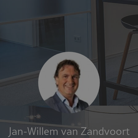
Jan-Willem van Zandvoort