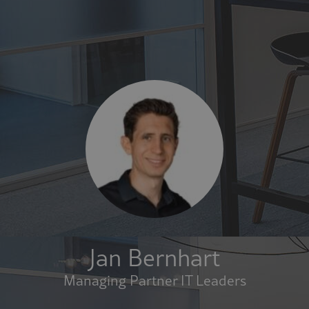
Jan Bernhart
Managing Partner IT Leaders