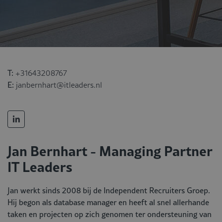
T:
+31643208767
E:
janbernhart@itleaders.nl
Jan Bernhart - Managing Partner
IT Leaders
Jan werkt sinds 2008 bij de Independent Recruiters Groep.
Hij begon als database manager en heeft al snel allerhande
taken en projecten op zich genomen ter ondersteuning van