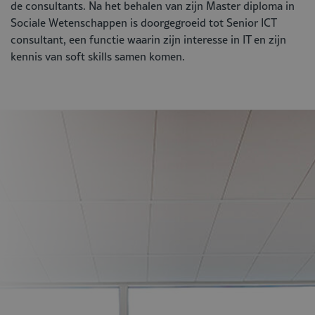
de consultants. Na het behalen van zijn Master diploma in
Sociale Wetenschappen is doorgegroeid tot Senior ICT
consultant, een functie waarin zijn interesse in IT en zijn
kennis van soft skills samen komen.